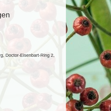
gen
, Doctor-Eisenbart-Ring 2,