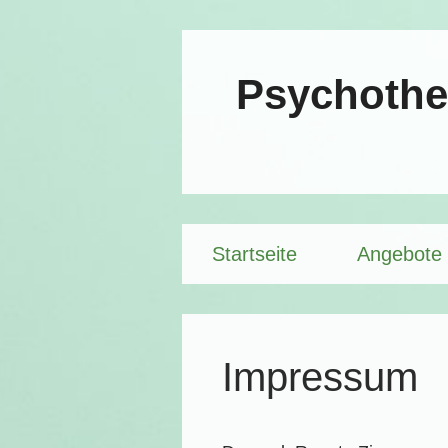
Zum
Inhalt
Psychothe
springen
Startseite
Angebote
Impressum