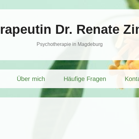
rapeutin Dr. Renate 
Psychotherapie in Magdeburg
Über mich
Häufige Fragen
Kont